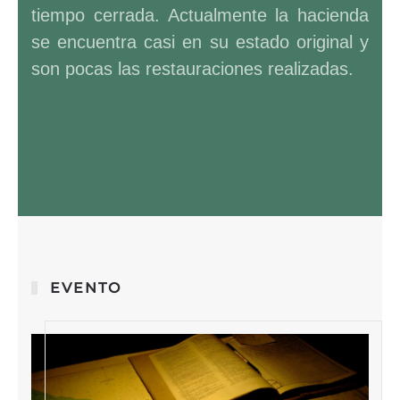
tiempo cerrada. Actualmente la hacienda
se encuentra casi en su estado original y
son pocas las restauraciones realizadas.
EVENTO