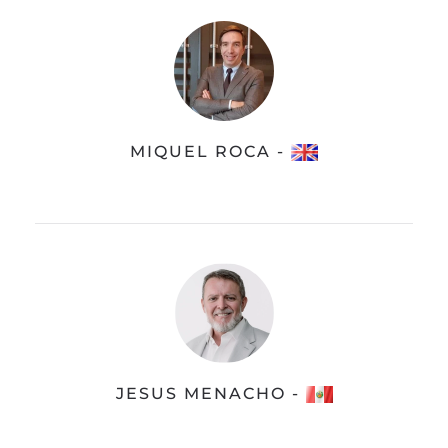
MIQUEL ROCA -
JESUS MENACHO -