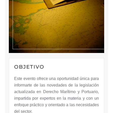
OBJETIVO
Este evento ofrece una oportunidad única para
informarte de las novedades de la legislación
actualizada en Derecho Marítimo y Portuario,
impartida por expertos en la materia y con un
enfoque práctico y orientado a las necesidades
del sector.