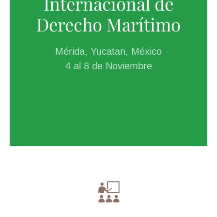
Internacional de
Derecho Marítimo
Mérida, Yucatan, México
4 al 8 de Noviembre