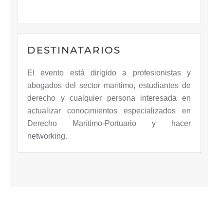
DESTINATARIOS
El evento está dirigido a profesionistas y
abogados del sector marítimo, estudiantes de
derecho y cualquier persona interesada en
actualizar conocimientos especializados en
Derecho Marítimo-Portuario y hacer
networking.