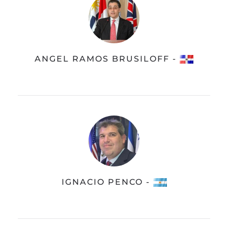
ANGEL RAMOS BRUSILOFF -
IGNACIO PENCO -