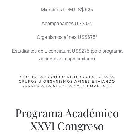
Miembros IIDM US$ 625
Acompañantes US$325
Organismos afines US$675*
Estudiantes de Licenciatura US$275 (solo programa
académico, cupo limitado)
* SOLICITAR CÓDIGO DE DESCUENTO PARA
GRUPOS U ORGANISMOS AFINES ENVIANDO
CORREO A LA SECRETARÍA PERMANENTE.
Programa Académico
XXVI Congreso