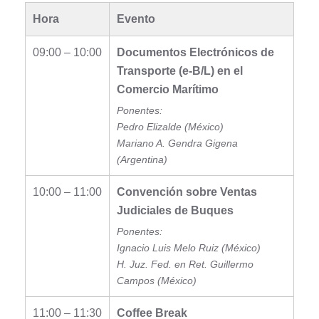
Hora
Evento
09:00 – 10:00
Documentos Electrónicos de
Transporte (e-B/L) en el
Comercio Marítimo
Ponentes:
Pedro Elizalde (México)
Mariano A. Gendra Gigena
(Argentina)
10:00 – 11:00
Convención sobre Ventas
Judiciales de Buques
Ponentes:
Ignacio Luis Melo Ruiz (México)
H. Juz. Fed. en Ret. Guillermo
Campos (México)
11:00 – 11:30
Coffee Break