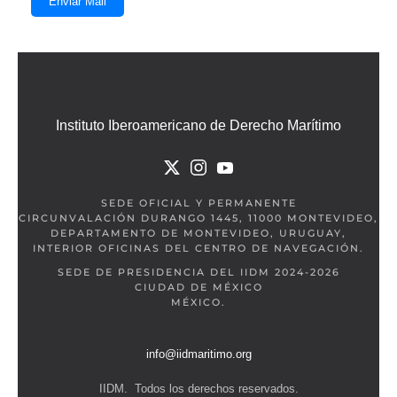
Enviar Mail
Instituto Iberoamericano de Derecho Marítimo
SEDE OFICIAL Y PERMANENTE
CIRCUNVALACIÓN DURANGO 1445, 11000 MONTEVIDEO,
DEPARTAMENTO DE MONTEVIDEO, URUGUAY,
INTERIOR OFICINAS DEL CENTRO DE NAVEGACIÓN.
SEDE DE PRESIDENCIA DEL IIDM 2024-2026
CIUDAD DE MÉXICO
MÉXICO.
info@iidmaritimo.org
IIDM. Todos los derechos reservados.