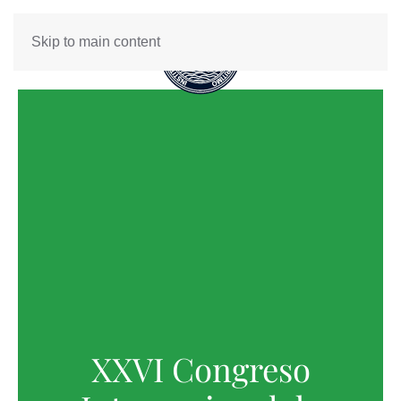
Skip to main content
XXVI Congreso