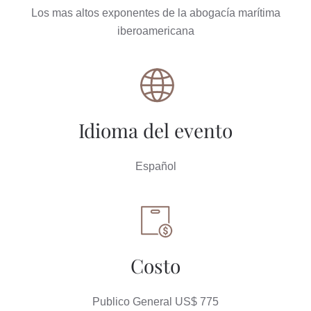
Los mas altos exponentes de la abogacía marítima
iberoamericana
Idioma del evento
Español
Costo
Publico General US$ 775