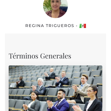
REGINA TRIGUEROS -
Términos Generales