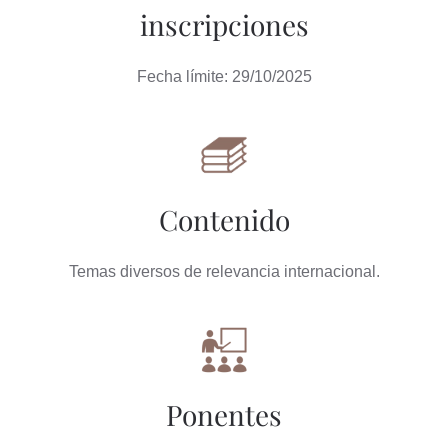
inscripciones
Fecha límite: 29/10/2025
Contenido
Temas diversos de relevancia internacional.
Ponentes