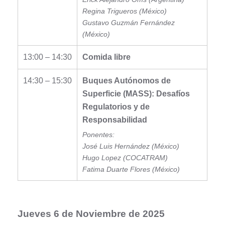
Regina Trigueros (México)
Gustavo Guzmán Fernández
(México)
13:00 – 14:30
Comida libre
14:30 – 15:30
Buques Autónomos de
Superficie (MASS): Desafíos
Regulatorios y de
Responsabilidad
Ponentes:
José Luis Hernández (México)
Hugo Lopez (COCATRAM)
Fatima Duarte Flores (México)
Jueves 6 de Noviembre de 2025