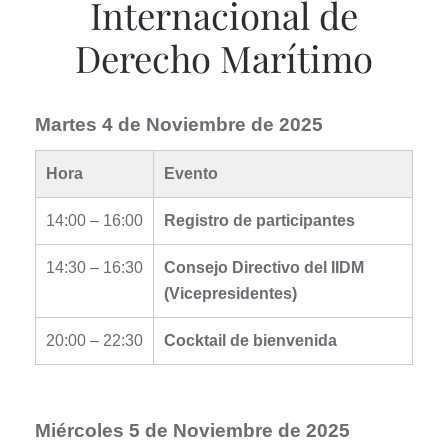
Internacional de
Derecho Marítimo
Martes 4 de Noviembre de 2025
Hora
Evento
14:00 – 16:00
Registro de participantes
14:30 – 16:30
Consejo Directivo del IIDM
(Vicepresidentes)
20:00 – 22:30
Cocktail de bienvenida
Miércoles 5 de Noviembre de 2025