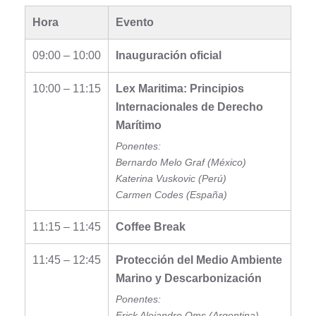
Hora
Evento
09:00 – 10:00
Inauguración oficial
10:00 – 11:15
Lex Maritima: Principios
Internacionales de Derecho
Marítimo
Ponentes:
Bernardo Melo Graf (México)
Katerina Vuskovic (Perú)
Carmen Codes (España)
11:15 – 11:45
Coffee Break
11:45 – 12:45
Protección del Medio Ambiente
Marino y Descarbonización
Ponentes:
Erick Alejandro Oms (Argentina)