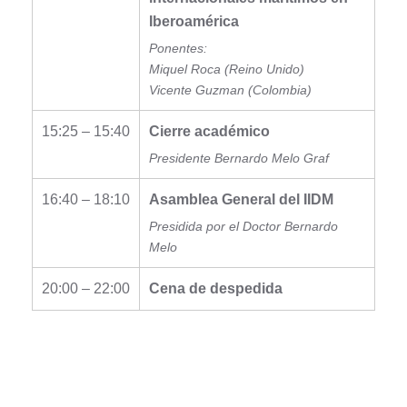
Iberoamérica
Ponentes:
Miquel Roca (Reino Unido)
Vicente Guzman (Colombia)
15:25 – 15:40
Cierre académico
Presidente Bernardo Melo Graf
16:40 – 18:10
Asamblea General del IIDM
Presidida por el Doctor Bernardo
Melo
20:00 – 22:00
Cena de despedida