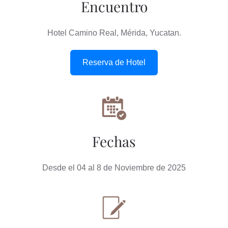
Encuentro
Hotel Camino Real, Mérida, Yucatan.
Reserva de Hotel
Fechas
Desde el 04 al 8 de Noviembre de 2025