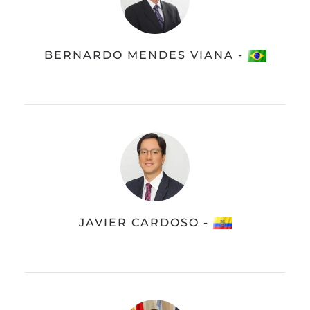
BERNARDO MENDES VIANA -
JAVIER CARDOSO -