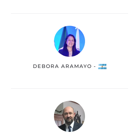
DEBORA ARAMAYO -