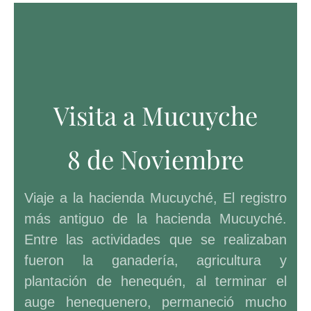
Visita a Mucuyche
8 de Noviembre
Viaje a la hacienda Mucuyché, El registro
más antiguo de la hacienda Mucuyché.
Entre las actividades que se realizaban
fueron la ganadería, agricultura y
plantación de henequén, al terminar el
auge henequenero, permaneció mucho