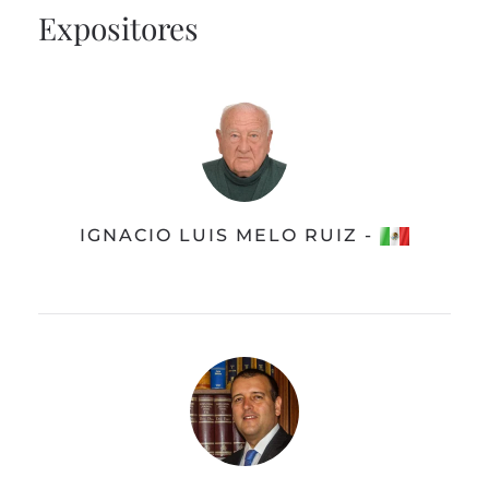
Expositores
IGNACIO LUIS MELO RUIZ -