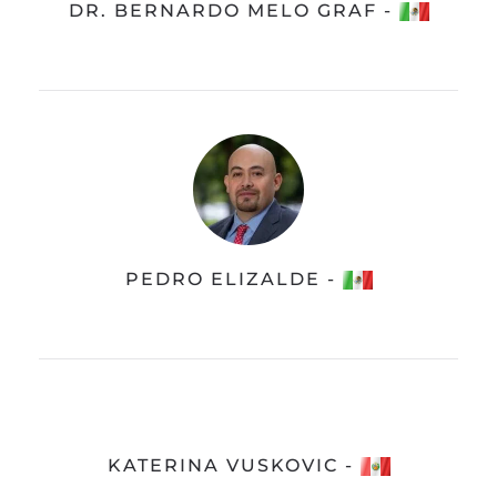
DR. BERNARDO MELO GRAF -
PEDRO ELIZALDE -
KATERINA VUSKOVIC -