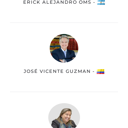
ERICK ALEJANDRO OMS -
JOSÉ VICENTE GUZMAN -