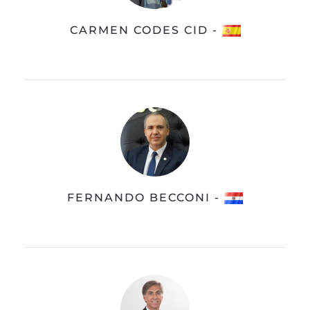
CARMEN CODES CID -
FERNANDO BECCONI -