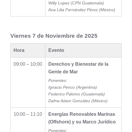
Willy Lopez (CPN Guatemala)
Ana Lilia Fernández Pérez (México)
Viernes 7 de Noviembre de 2025
Hora
Evento
09:00 – 10:00
Derechos y Bienestar de la
Gente de Mar
Ponentes:
Ignacio Penco (Argentina)
Federico Palomo (Guatemala)
Dafne Adam González (México)
10:00 – 11:10
Energías Renovables Marinas
(Offshore) y su Marco Jurídico
Ponentes: