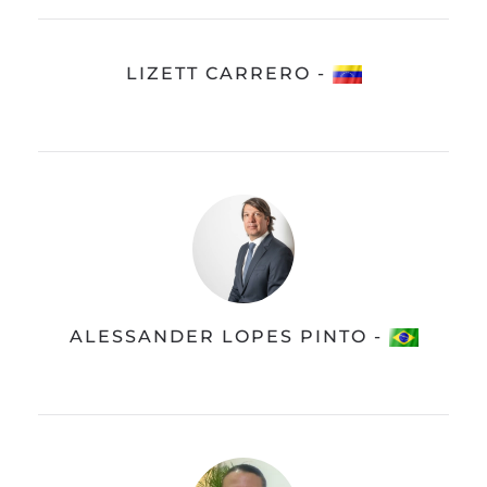
LIZETT CARRERO -
ALESSANDER LOPES PINTO -