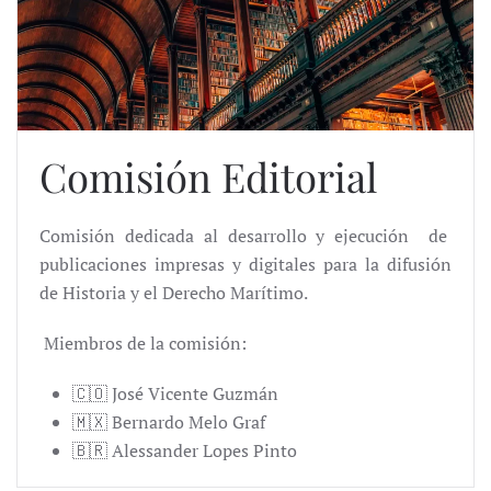
Comisión Editorial
Comisión dedicada al desarrollo y ejecución
de
publicaciones impresas y digitales
para la difusión
de Historia y el Derecho Marítimo.
Miembros de la comisión:
🇨🇴 José Vicente Guzmán
🇲🇽 Bernardo Melo Graf
🇧🇷 Alessander Lopes Pinto