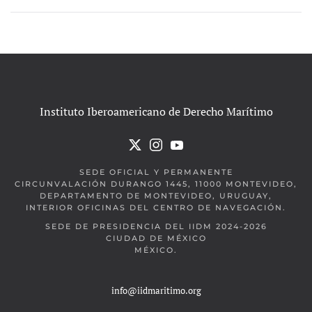
Instituto Iberoamericano de Derecho Marítimo
SEDE OFICIAL Y PERMANENTE
CIRCUNVALACIÓN DURANGO 1445, 11000 MONTEVIDEO,
DEPARTAMENTO DE MONTEVIDEO, URUGUAY,
INTERIOR OFICINAS DEL CENTRO DE NAVEGACIÓN.
SEDE DE PRESIDENCIA DEL IIDM 2024-2026
CIUDAD DE MÉXICO
MÉXICO.
info@iidmaritimo.org