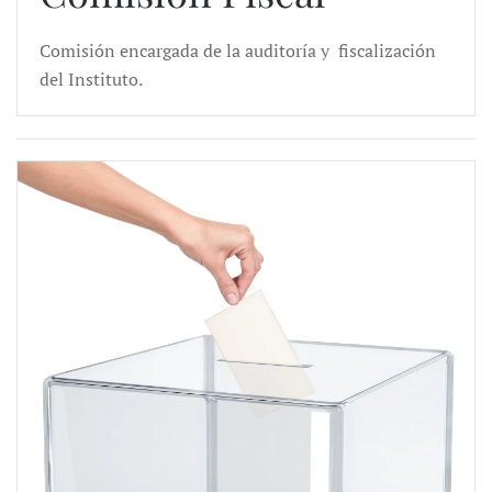
Comisión encargada de la auditoría y fiscalización
del Instituto.