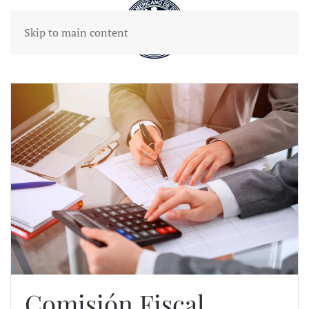
Skip to main content
Comisión Fiscal