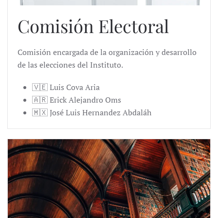
Comisión Electoral
Comisión encargada de la organización y desarrollo
de las elecciones del Instituto.
🇻🇪 Luis Cova Aria
🇦🇷 Erick Alejandro Oms
🇲🇽 José Luis Hernandez Abdaláh