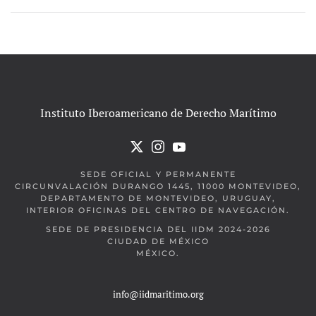
Instituto Iberoamericano de Derecho Marítimo
SEDE OFICIAL Y PERMANENTE
CIRCUNVALACIÓN DURANGO 1445, 11000 MONTEVIDEO,
DEPARTAMENTO DE MONTEVIDEO, URUGUAY,
INTERIOR OFICINAS DEL CENTRO DE NAVEGACIÓN.
SEDE DE PRESIDENCIA DEL IIDM 2024-2026
CIUDAD DE MÉXICO
MÉXICO.
info@iidmaritimo.org