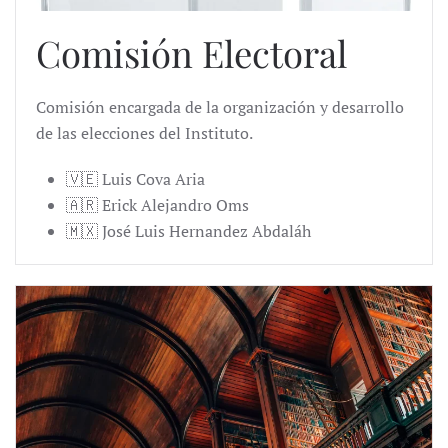
Comisión Electoral
Comisión encargada de la organización y desarrollo
de las elecciones del Instituto.
🇻🇪 Luis Cova Aria
🇦🇷 Erick Alejandro Oms
🇲🇽 José Luis Hernandez Abdaláh