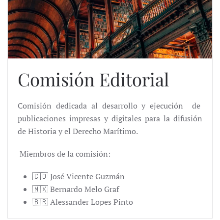
Comisión Editorial
Comisión dedicada al desarrollo y ejecución
de
publicaciones impresas y digitales
para la difusión
de Historia y el Derecho Marítimo.
Miembros de la comisión:
🇨🇴 José Vicente Guzmán
🇲🇽 Bernardo Melo Graf
🇧🇷 Alessander Lopes Pinto