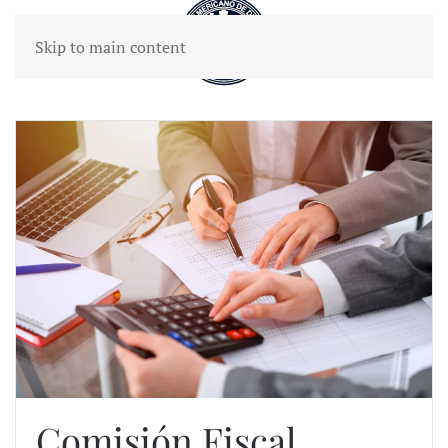
Skip to main content
Comisión Fiscal