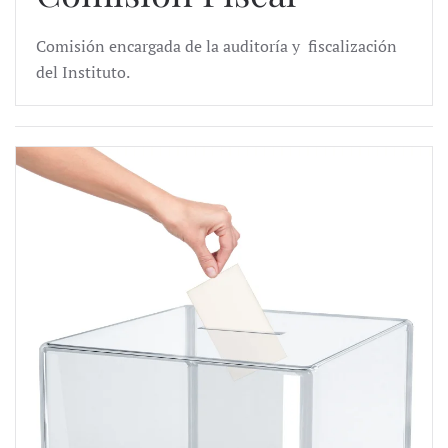
Comisión encargada de la auditoría y fiscalización
del Instituto.